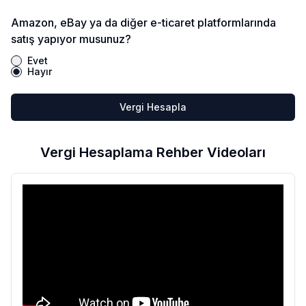
Amazon, eBay ya da diğer e-ticaret platformlarında
satış yapıyor musunuz?
Evet
Hayır
Vergi Hesapla
Vergi Hesaplama Rehber Videoları