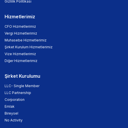
Gizlilik Politikası
Hizmetlerimiz
CFO Hizmetlerimiz
Vergi Hizmetlerimiz
Muhasebe Hizmetlerimiz
Şirket Kurulum Hizmetlerimiz
Vize Hizmetlerimiz
Diğer Hizmetlerimiz
Şirket Kurulumu
LLC- Single Member
LLC Partnership
Corporation
Emlak
Bireysel
No Activity