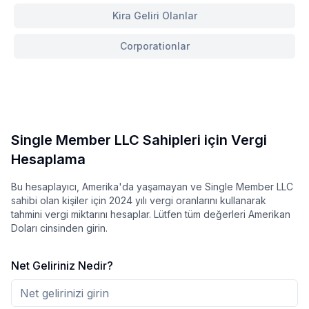
Kira Geliri Olanlar
Corporationlar
Single Member LLC Sahipleri için Vergi
Hesaplama
Bu hesaplayıcı, Amerika'da yaşamayan ve Single Member LLC
sahibi olan kişiler için 2024 yılı vergi oranlarını kullanarak
tahmini vergi miktarını hesaplar. Lütfen tüm değerleri Amerikan
Doları cinsinden girin.
Net Geliriniz Nedir?