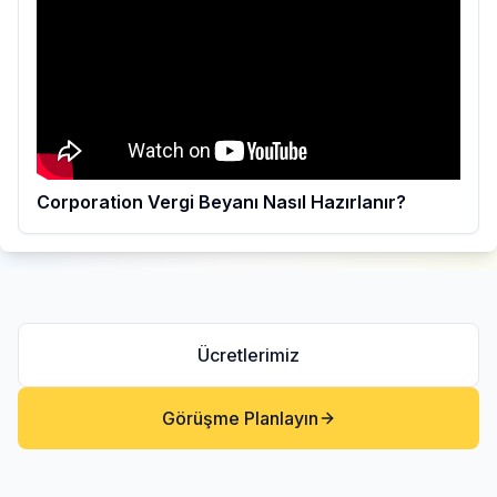
Corporation Vergi Beyanı Nasıl Hazırlanır?
Ücretlerimiz
Görüşme Planlayın