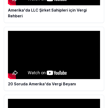
Amerika'da LLC Şirket Sahipleri için Vergi
Rehberi
20 Soruda Amerika'da Vergi Beyanı