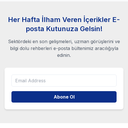
Her Hafta İlham Veren İçerikler E-
posta Kutunuza Gelsin!
Sektördeki en son gelişmeleri, uzman görüşlerini ve
bilgi dolu rehberleri e-posta bültenimiz aracılığıyla
edinin.
Abone Ol